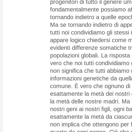
progenitori di tutto il genere 
fondamentalmente possiamo a
tornando indietro a quelle epoch
Ma se tornando indietro di app
tutti noi condividiamo gli stessi 
appare logico chiedersi come ma
evidenti differenze somatiche tr
popolazioni globali. La risposta 
vero che noi tutti condividiamo g
non significa che tutti abbiamo 
informazioni genetiche da quell
comune. È vero che ognuno di n
esattamente la metà dei nostri g
la metà delle nostre madri. Ma
nostri geni ai nostri figli, ogni
esattamente la metà da ciascu
non implica che ottengono per