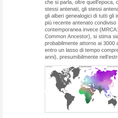
che si parla, oltre quell’epoca, c
stessi antenati, gli stessi antenat
gli alberi genealogici di tutti gli i
più recente antenato condiviso 
contemporanea invece (MRCA:
Common Ancestor), si stima sia
probabilmente attorno ai 3000
entro un lasso di tempo compre
anni), presumibilmente nell’est