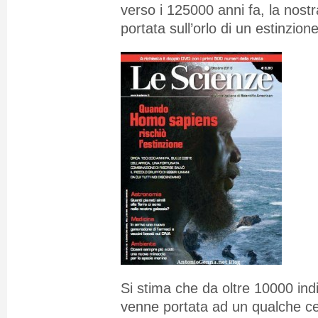
verso i 125000 anni fa, la nost
portata sull’orlo di un estinzione
Si stima che da oltre 10000 indi
venne portata ad un qualche cent