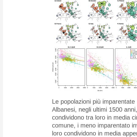
Le popolazioni più imparentate 
Albanesi, negli ultimi 1500 anni, 
condividono tra loro in media ci
comune, i meno imparentato inve
loro condividono in media appen