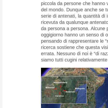
piccola da persone che hanno vis
del mondo. Dunque anche se tu
serie di antenati, la quantità d
ricevuta da qualunque antenato
da persona a persona. Alcune 
oggigiorno hanno un senso di or
pensando di rappresentare le “
ricerca sostiene che questa visi
errata. Nessuno di noi è “di ra
siamo tutti cugini relativamente 