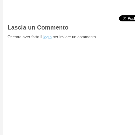
Lascia un Commento
Occorre aver fatto il
login
per inviare un commento