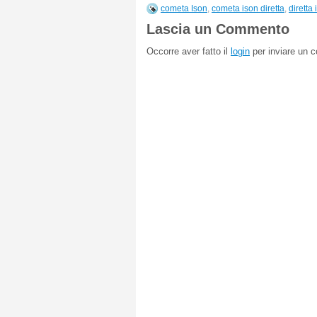
cometa Ison
,
cometa ison diretta
,
diretta 
Lascia un Commento
Occorre aver fatto il
login
per inviare un