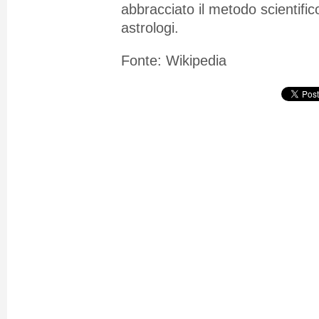
abbracciato il metodo scientific
astrologi.
Fonte: Wikipedia