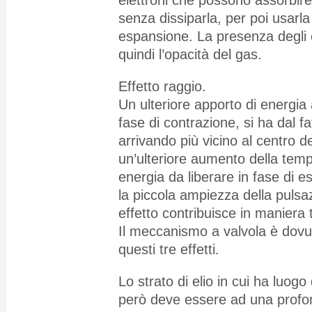
elettroni che possono assorbir
senza dissiparla, per poi usarla
espansione. La presenza degli 
quindi l’opacità del gas.
Effetto raggio.
Un ulteriore apporto di energia a
fase di contrazione, si ha dal f
arrivando più vicino al centro de
un’ulteriore aumento della temp
energia da liberare in fase di 
la piccola ampiezza della pulsa
effetto contribuisce in maniera 
Il meccanismo a valvola è dovu
questi tre effetti.
Lo strato di elio in cui ha luo
però deve essere ad una profond