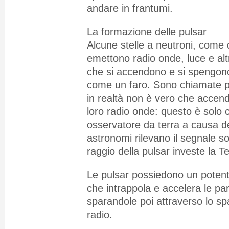
andare in frantumi.
La formazione delle pulsar
Alcune stelle a neutroni, come 
emettono radio onde, luce e alt
che si accendono e si spengono
come un faro. Sono chiamate p
in realtà non è vero che accen
loro radio onde: questo è solo
osservatore da terra a causa del
astronomi rilevano il segnale so
raggio della pulsar investe la Te
Le pulsar possiedono un pote
che intrappola e accelera le par
sparandole poi attraverso lo s
radio.