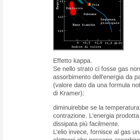
Effetto kappa.
Se nello strato ci fosse gas norm
assorbimento dell’energia da p
(valore dato da una formula n
di Kramer):
diminuirebbe se la temperatur
contrazione. L’energia prodotta
dissipata più facilmente.
L’elio invece, fornisce al gas u