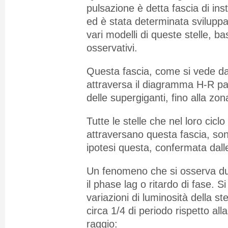
pulsazione è detta fascia di insta
ed è stata determinata sviluppa
vari modelli di queste stelle, b
osservativi.
Questa fascia, come si vede dall
attraversa il diagramma H-R pa
delle supergiganti, fino alla zon
Tutte le stelle che nel loro ciclo
attraversano questa fascia, son
ipotesi questa, confermata dall
Un fenomeno che si osserva du
il phase lag o ritardo di fase. S
variazioni di luminosità della ste
circa 1/4 di periodo rispetto all
raggio: