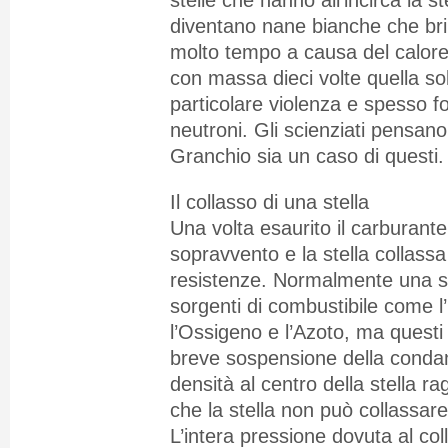
diventano nane bianche che bri
molto tempo a causa del calore 
con massa dieci volte quella s
particolare violenza e spesso f
neutroni. Gli scienziati pensan
Granchio sia un caso di questi.
Il collasso di una stella
Una volta esaurito il carburante,
sopravvento e la stella collass
resistenze. Normalmente una ste
sorgenti di combustibile come l’E
l’Ossigeno e l’Azoto, ma questi
breve sospensione della condann
densità al centro della stella rag
che la stella non può collassare
L’intera pressione dovuta al col