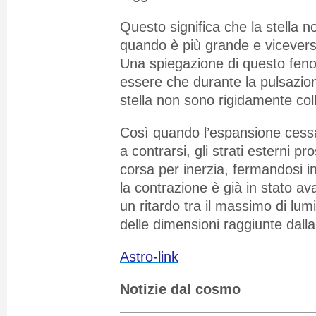
Questo significa che la stella 
quando è più grande e vicevers
Una spiegazione di questo fe
essere che durante la pulsazione 
stella non sono rigidamente coll
Così quando l’espansione cessa
a contrarsi, gli strati esterni p
corsa per inerzia, fermandosi i
la contrazione è già in stato av
un ritardo tra il massimo di lum
delle dimensioni raggiunte dalla 
Astro-link
Notizie dal cosmo