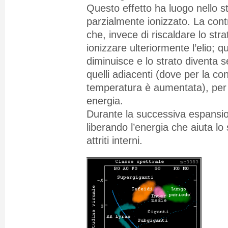
Questo effetto ha luogo nello st
parzialmente ionizzato. La cont
che, invece di riscaldare lo str
ionizzare ulteriormente l’elio; q
diminuisce e lo strato diventa 
quelli adiacenti (dove per la con
temperatura è aumentata), per 
energia.
Durante la successiva espansion
liberando l’energia che aiuta lo 
attriti interni.