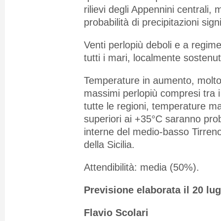
rilievi degli Appennini centrali
probabilità di precipitazioni signi
Venti perlopiù deboli e a regim
tutti i mari, localmente sostenu
Temperature in aumento, molto 
massimi perlopiù compresi tra 
tutte le regioni, temperature 
superiori ai +35°C saranno prob
interne del medio-basso Tirreno
della Sicilia.
Attendibilità: media (50%).
Previsione elaborata il 20 lug
Flavio Scolari