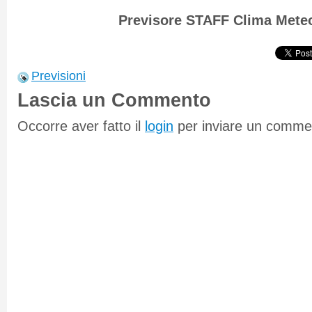
Previsore STAFF Clima Mete
Previsioni
Lascia un Commento
Occorre aver fatto il
login
per inviare un comme