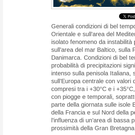
Generali condizioni di bel temp
Orientale e sull’area del Medit
isolato fenomeno da instabilità
sull’area del mar Baltico, sulla 
Danimarca. Condizioni di bel t
probabilità di precipitazioni sign
intenso sulla penisola Italiana, 
sull’Europa centrale con valori
compresi tra i +30°C e i +35°C,
con piogge e temporali, sopratt
parte della giornata sulle isole 
della Francia e sul Nord della p
l’influenza di un’area di bassa 
prossimità della Gran Bretagna