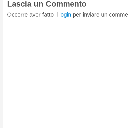
Lascia un Commento
Occorre aver fatto il
login
per inviare un comme