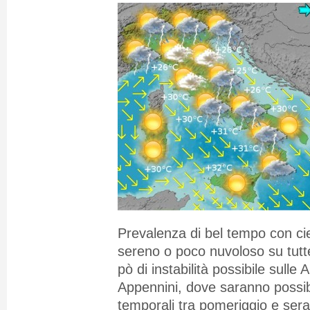
Prevalenza di bel tempo con ci
sereno o poco nuvoloso su tutte
pò di instabilità possibile sulle Al
Appennini, dove saranno possibi
temporali tra pomeriggio e ser