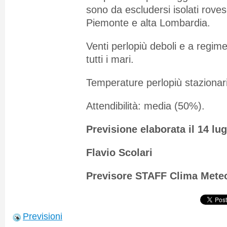
sono da escludersi isolati roves
Piemonte e alta Lombardia.
Venti perlopiù deboli e a regim
tutti i mari.
Temperature perlopiù stazionarie
Attendibilità: media (50%).
Previsione elaborata il 14 lug
Flavio Scolari
Previsore STAFF Clima Mete
Previsioni