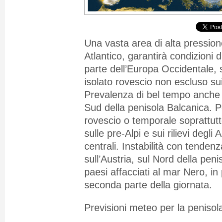
Una vasta area di alta pression
Atlantico, garantirà condizioni 
parte dell’Europa Occidentale,
isolato rovescio non escluso sui 
Prevalenza di bel tempo anche 
Sud della penisola Balcanica. Po
rovescio o temporale soprattutto
sulle pre-Alpi e sui rilievi degli
centrali. Instabilità con tendenz
sull’Austria
, sul Nord
della peni
paesi affacciati al mar Nero, in
seconda parte della giornata.
Previsioni meteo per la penisola