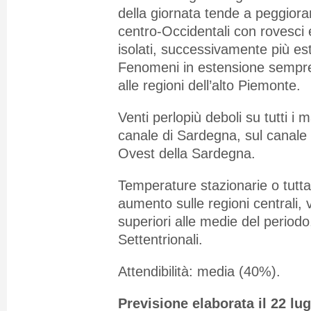
della giornata tende a peggiorar
centro-Occidentali con rovesci
isolati, successivamente più est
Fenomeni in estensione sempre
alle regioni dell’alto Piemonte.
Venti perlopiù deboli su tutti i m
canale di Sardegna, sul canale d
Ovest della Sardegna.
Temperature stazionarie o tuttalp
aumento sulle regioni centrali, v
superiori alle medie del periodo
Settentrionali.
Attendibilità: media (40%).
Previsione elaborata il 22 lug