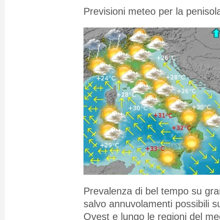
Previsioni meteo per la penisola
Prevalenza di bel tempo su gran
salvo annuvolamenti possibili s
Ovest e lungo le regioni del me