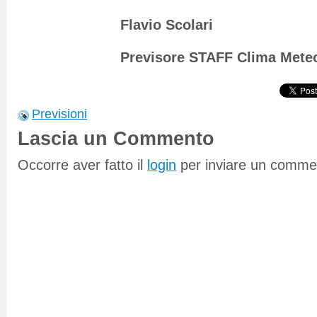
Flavio Scolari
Previsore STAFF Clima Mete
Previsioni
Lascia un Commento
Occorre aver fatto il
login
per inviare un comme