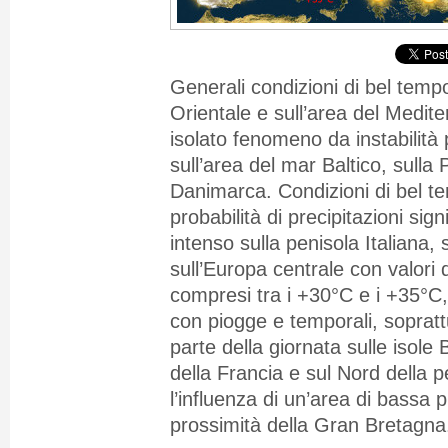
Generali condizioni di bel temp
Orientale e sull’area del Medit
isolato fenomeno da instabilità
sull’area del mar Baltico, sulla 
Danimarca. Condizioni di bel t
probabilità di precipitazioni sign
intenso sulla penisola Italiana, 
sull’Europa centrale con valori
compresi tra i +30°C e i +35°C,
con piogge e temporali, sopratt
parte della giornata sulle isole 
della Francia e sul Nord della p
l’influenza di un’area di bassa 
prossimità della Gran Bretagna