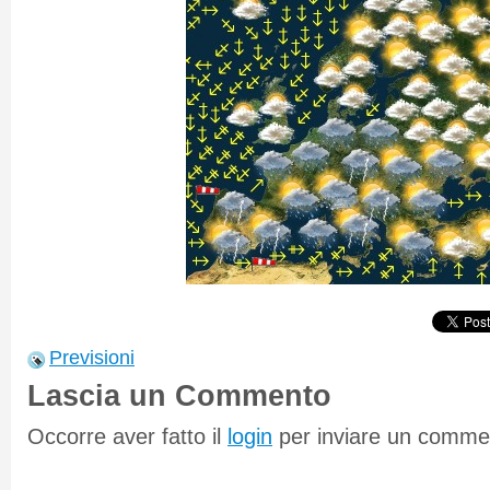
Previsioni
Lascia un Commento
Occorre aver fatto il
login
per inviare un comme