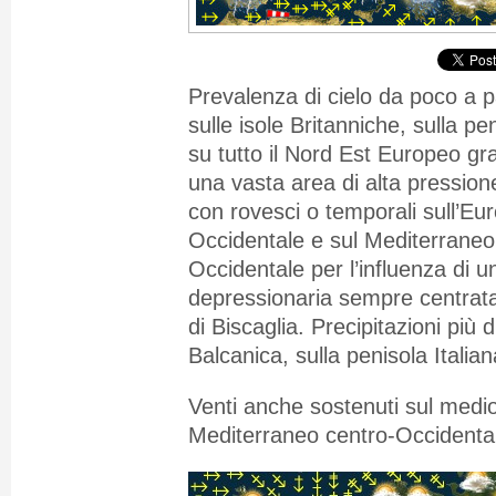
Prevalenza di cielo da poco a 
sulle isole Britanniche, sulla p
su tutto il Nord Est Europeo graz
una vasta area di alta pressione.
con rovesci o temporali sull’Eu
Occidentale e sul Mediterraneo
Occidentale per l’influenza di 
depressionaria sempre centrata
di Biscaglia. Precipitazioni più 
Balcanica, sulla penisola Italia
Venti anche sostenuti sul medio
Mediterraneo centro-Occidenta