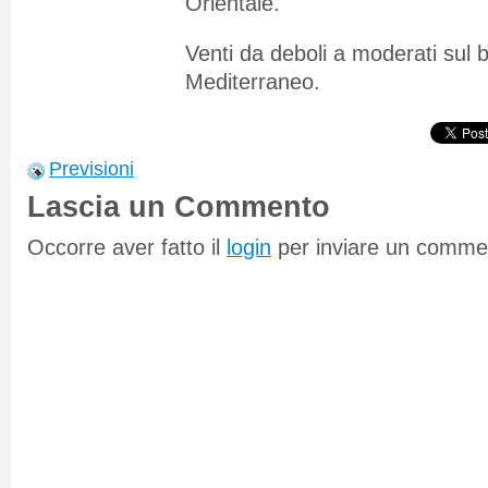
Orientale.
Venti da deboli a moderati sul 
Mediterraneo.
Previsioni
Lascia un Commento
Occorre aver fatto il
login
per inviare un comme