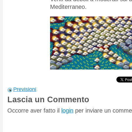
Mediterraneo.
Previsioni
Lascia un Commento
Occorre aver fatto il
login
per inviare un comme