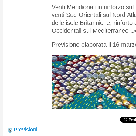
Venti Meridionali in rinforzo sul 
venti Sud Orientali sul Nord Atl
delle isole Britanniche, rinforto
Occidentali sul Mediterraneo O
Previsione elaborata il 16 mar
Previsioni