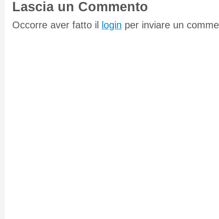
Lascia un Commento
Occorre aver fatto il
login
per inviare un comme