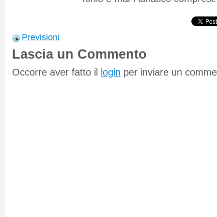
Previsioni
Lascia un Commento
Occorre aver fatto il
login
per inviare un comme