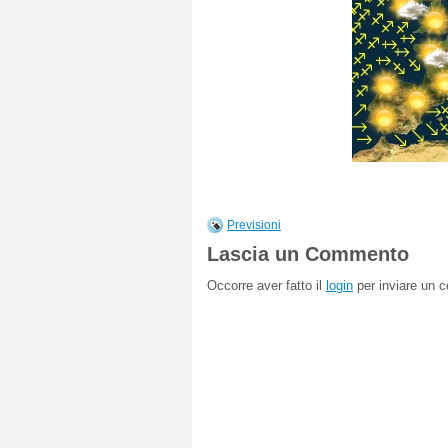
Previsioni
Lascia un Commento
Occorre aver fatto il
login
per inviare un