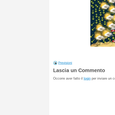
Previsioni
Lascia un Commento
Occorre aver fatto il
login
per inviare un