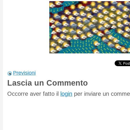
Previsioni
Lascia un Commento
Occorre aver fatto il
login
per inviare un comme