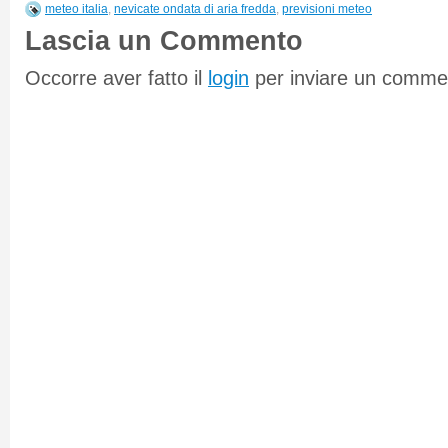
meteo italia
,
nevicate ondata di aria fredda
,
previsioni meteo
Lascia un Commento
Occorre aver fatto il
login
per inviare un comme