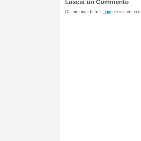
Lascia un Commento
Occorre aver fatto il
login
per inviare un