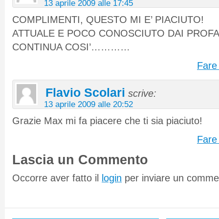
13 aprile 2009 alle 17:45
COMPLIMENTI, QUESTO MI E’ PIACIUTO!
ATTUALE E POCO CONOSCIUTO DAI PROFA
CONTINUA COSI’…………
Fare 
Flavio Scolari
scrive:
13 aprile 2009 alle 20:52
Grazie Max mi fa piacere che ti sia piaciuto!
Fare 
Lascia un Commento
Occorre aver fatto il
login
per inviare un comme