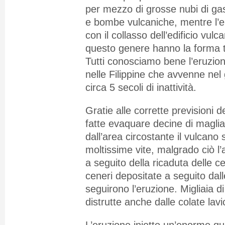
per mezzo di grosse nubi di gas
e bombe vulcaniche, mentre l’e
con il collasso dell’edificio vulca
questo genere hanno la forma 
Tutti conosciamo bene l’eruzio
nelle Filippine che avvenne ne
circa 5 secoli di inattività.
Gratie alle corrette previsioni d
fatte evaquare decine di maglia
dall’area circostante il vulcano
moltissime vite, malgrado ciò l’
a seguito della ricaduta delle ce
ceneri depositate a seguito dal
seguirono l’eruzione. Migliaia di
distrutte anche dalle colate lavi