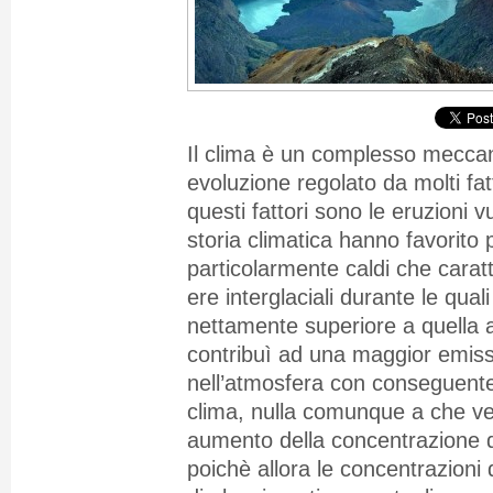
Il clima è un complesso mecca
evoluzione regolato da molti fat
questi fattori sono le eruzioni 
storia climatica hanno favorito 
particolarmente caldi che carat
ere interglaciali durante le quali
nettamente superiore a quella 
contribuì ad una maggior emiss
nell’atmosfera con conseguente
clima, nulla comunque a che
ve
aumento della concentrazione 
poichè allora le concentrazion