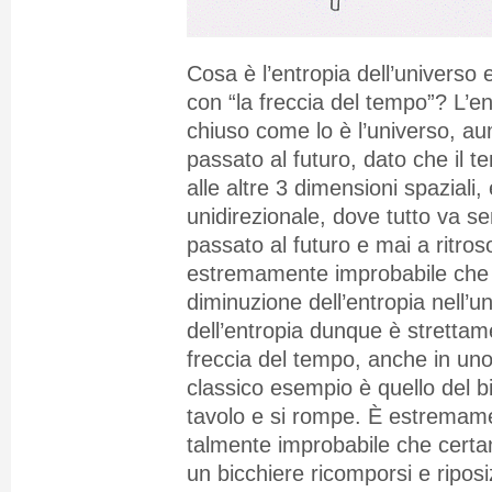
Cosa è l’entropia dell’universo 
con “la freccia del tempo”? L’e
chiuso come lo è l’universo, a
passato al futuro, dato che il 
alle altre 3 dimensioni spaziali
unidirezionale, dove tutto va s
passato al futuro e mai a ritro
estremamente improbabile che 
diminuzione dell’entropia nell’
dell’entropia dunque è strettam
freccia del tempo, anche in uno
classico esempio è quello del b
tavolo e si rompe. È estremam
talmente improbabile che cert
un bicchiere ricomporsi e riposi