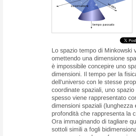
Lo spazio tempo di Minkowski 
omettendo una dimensione spazi
è impossibile concepire uno spa
dimensioni. Il tempo per la fisi
dell’universo con le stesse propr
coordinate spaziali, uno spazio
spesso viene rappresentato co
dimensioni spaziali (lunghezza e
profondità che rappresenta la 
Ora immaginando di
tagliare qu
sottoli simili a fogli bidimensio