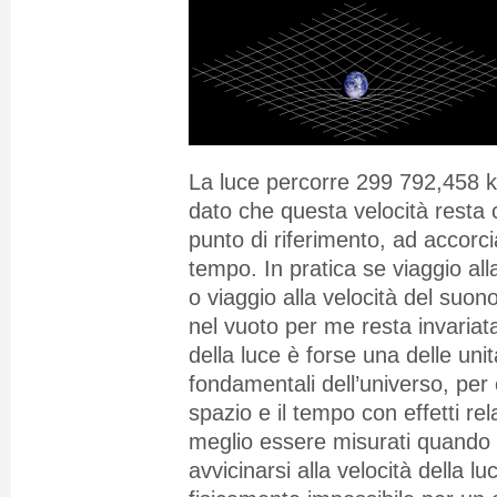
La luce percorre 299 792,458 
dato che questa velocità resta 
punto di riferimento, ad accorcia
tempo. In pratica se viaggio all
o viaggio alla velocità del suono
nel vuoto per me resta invariat
della luce è forse una delle unit
fondamentali dell’universo, per 
spazio e il tempo con effetti rel
meglio essere misurati quando 
avvicinarsi alla velocità della l