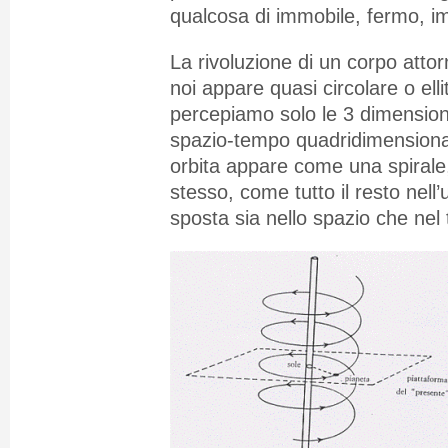
qualcosa di immobile, fermo, i
La rivoluzione di un corpo attorn
noi appare quasi circolare o elli
percepiamo solo le 3 dimensioni
spazio-tempo quadridimensionale
orbita appare come una spirale,
stesso, come tutto il resto nell’
sposta sia nello spazio che nel