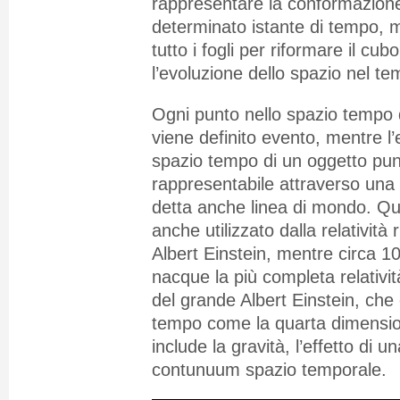
rappresentare la conformazione
determinato istante di tempo,
tutto i fogli per riformare il cubo
l’evoluzione dello spazio nel te
Ogni punto nello spazio tempo
viene definito evento, mentre l’
spazio tempo di un oggetto pun
rappresentabile attraverso una 
detta anche linea di mondo. Q
anche utilizzato dalla relatività 
Albert Einstein, mentre circa 10
nacque la più completa relativ
del grande Albert Einstein, che o
tempo come la quarta dimension
include la gravità, l’effetto di 
contunuum spazio temporale.